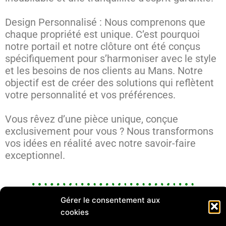
Design Personnalisé : Nous comprenons que
chaque propriété est unique. C’est pourquoi
notre portail et notre clôture ont été conçus
spécifiquement pour s’harmoniser avec le style
et les besoins de nos clients au Mans. Notre
objectif est de créer des solutions qui reflètent
votre personnalité et vos préférences.
Vous rêvez d’une pièce unique, conçue
exclusivement pour vous ? Nous transformons
vos idées en réalité avec notre savoir-faire
exceptionnel.
Gérer le consentement aux
VOUS AVEZ
UN PROJET ?
cookies