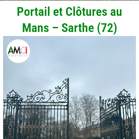
Portail et Clôtures au
Mans – Sarthe (72)