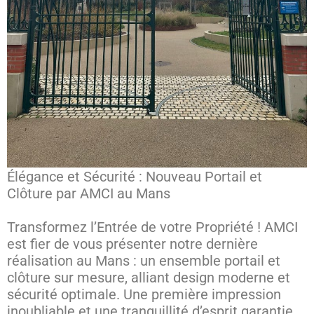
Élégance et Sécurité : Nouveau Portail et
Clôture par AMCI au Mans
Transformez l’Entrée de votre Propriété ! AMCI
est fier de vous présenter notre dernière
réalisation au Mans : un ensemble portail et
clôture sur mesure, alliant design moderne et
sécurité optimale. Une première impression
inoubliable et une tranquillité d’esprit garantie.